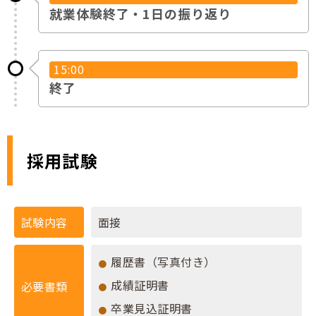
就業体験終了・1日の振り返り
15:00
終了
採用試験
試験内容
面接
履歴書（写真付き）
成績証明書
必要書類
卒業見込証明書