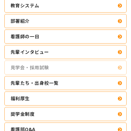
教育システム
部署紹介
看護師の一日
先輩インタビュー
見学会・採用試験
先輩たち・出身校一覧
福利厚生
奨学金制度
看護部Q&A