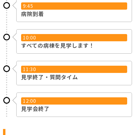
9:45
病院到着
10:00
すべての病棟を見学します！
11:30
見学終了・質問タイム
12:00
見学会終了