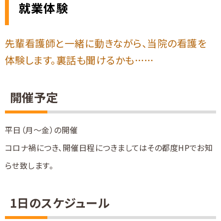
就業体験
先輩看護師と一緒に動きながら、当院の看護を
体験します。裏話も聞けるかも……
開催予定
平日（月〜金）の開催
コロナ禍につき、開催日程につきましてはその都度HPでお知
らせ致します。
1日のスケジュール