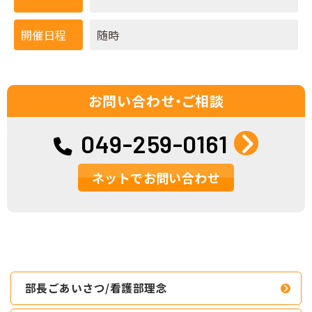
開催日程
随時
お問い合わせ・ご相談
049-259-0161
ネットでお問い合わせ
部長ごあいさつ/看護部理念