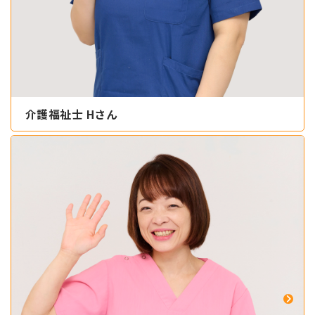
介護福祉士 Hさん