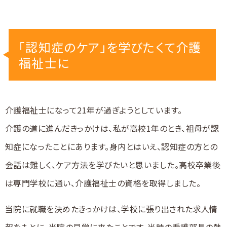
「認知症のケア」を学びたくて介護
福祉士に
介護福祉士になって21年が過ぎようとしています。
介護の道に進んだきっかけは、私が高校1年のとき、祖母が認
知症になったことにあります。身内とはいえ、認知症の方との
会話は難しく、ケア方法を学びたいと思いました。高校卒業後
は専門学校に通い、介護福祉士の資格を取得しました。
当院に就職を決めたきっかけは、学校に張り出された求人情