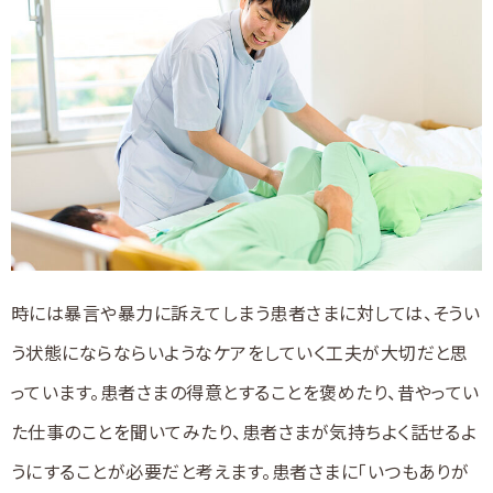
時には暴言や暴力に訴えてしまう患者さまに対しては、そうい
う状態にならならいようなケアをしていく工夫が大切だと思
っています。患者さまの得意とすることを褒めたり、昔やってい
た仕事のことを聞いてみたり、患者さまが気持ちよく話せるよ
うにすることが必要だと考えます。患者さまに「いつもありが