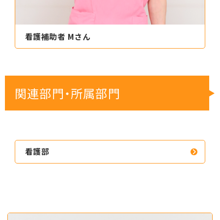
看護補助者 Mさん
関連部門・所属部門
看護部