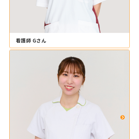
看護師 Gさん