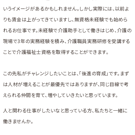
いうイメージがあるかもしれません。しかし実際には、以前よ
りも賃金は上がってきていますし、無資格未経験でも始めら
れるお仕事です。未経験で介護助手として働きはじめ、介護の
現場で3年の実務経験を積み、介護職員実務研修を受講する
ことで介護福祉士資格を取得することができます。
この先私がチャレンジしたいことは、「後進の育成」です。まず
は人材が増えることが最優先ではありますが、同じ目線で考
えられる仲間を育て、増やしていきたいと思っています。
人と関わる仕事がしたいなと思っている方、私たちと一緒に
働きませんか。