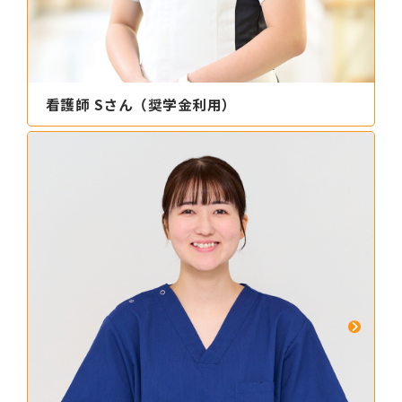
看護師 Sさん（奨学金利用）