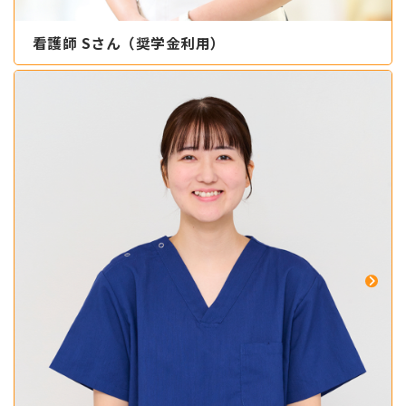
看護師 Sさん（奨学金利用）