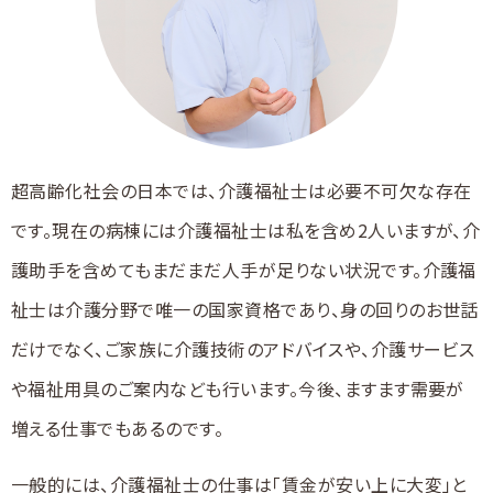
超高齢化社会の日本では、介護福祉士は必要不可欠な存在
です。現在の病棟には介護福祉士は私を含め2人いますが、介
護助手を含めてもまだまだ人手が足りない状況です。介護福
祉士は介護分野で唯一の国家資格であり、身の回りのお世話
だけでなく、ご家族に介護技術のアドバイスや、介護サービス
や福祉用具のご案内なども行います。今後、ますます需要が
増える仕事でもあるのです。
一般的には、介護福祉士の仕事は「賃金が安い上に大変」と