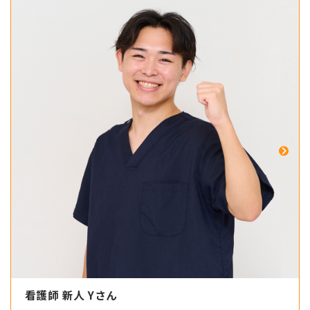
看護師 新人 Yさん