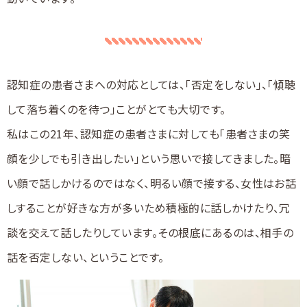
認知症の患者さまへの対応としては、「否定をしない」、「傾聴
して落ち着くのを待つ」ことがとても大切です。
私はこの21年、認知症の患者さまに対しても「患者さまの笑
顔を少しでも引き出したい」という思いで接してきました。暗
い顔で話しかけるのではなく、明るい顔で接する、女性はお話
しすることが好きな方が多いため積極的に話しかけたり、冗
談を交えて話したりしています。その根底にあるのは、相手の
話を否定しない、ということです。