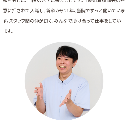
報をもとに、当院の見学に来たことです。当時の看護部長の熱
意に押されて入職し、新卒から21年、当院でずっと働いていま
す。スタッフ間の仲が良く、みんなで助け合って仕事をしてい
ます。