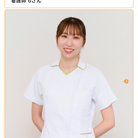
看護師 Gさん