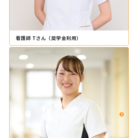
看護師 Tさん（奨学金利用）