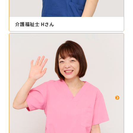
介護福祉士 Hさん