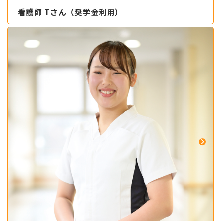
看護師 Tさん（奨学金利用）