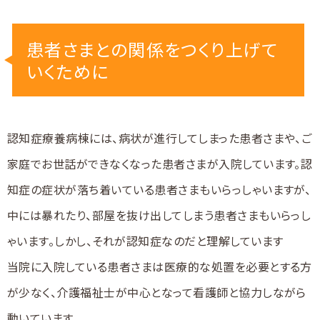
患者さまとの関係をつくり上げて
いくために
認知症療養病棟には、病状が進行してしまった患者さまや、ご
家庭でお世話ができなくなった患者さまが入院しています。認
知症の症状が落ち着いている患者さまもいらっしゃいますが、
中には暴れたり、部屋を抜け出してしまう患者さまもいらっし
ゃいます。しかし、それが認知症なのだと理解しています
当院に入院している患者さまは医療的な処置を必要とする方
が少なく、介護福祉士が中心となって看護師と協力しながら
動いています。