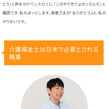
とう」と声をかけていただくと、「このやり方でよかったんだ」と
確認でき、私もほっとします。患者さまの「ありがとう」は、私の
やりがいです。
介護福祉士は日本で必要とされる
職業