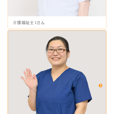
介護福祉士 Iさん