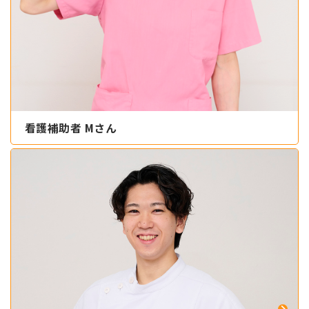
看護補助者 Mさん