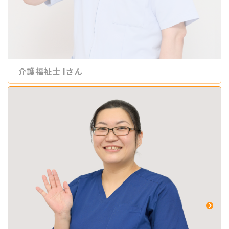
介護福祉士 Iさん