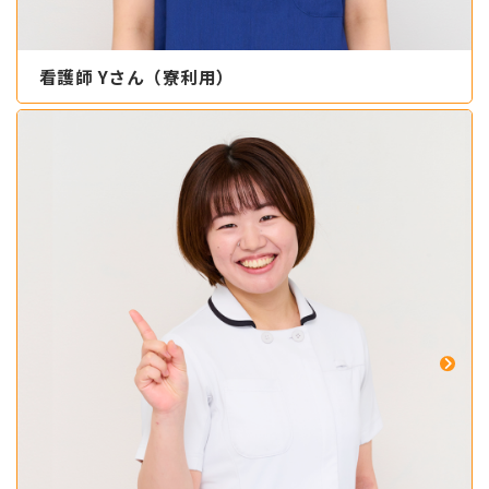
看護師 Yさん（寮利用）