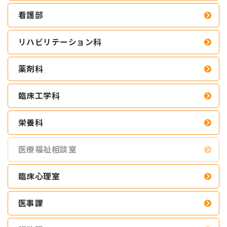
看護部
リハビリテーション科
薬剤科
臨床工学科
栄養科
医療福祉相談室
臨床心理室
医事課