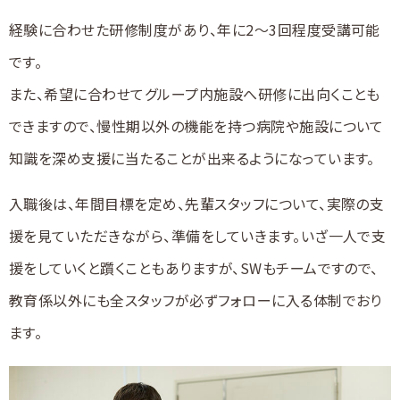
経験に合わせた研修制度があり、年に2～3回程度受講可能
です。
また、希望に合わせてグループ内施設へ研修に出向くことも
できますので、慢性期以外の機能を持つ病院や施設について
知識を深め支援に当たることが出来るようになっています。
入職後は、年間目標を定め、先輩スタッフについて、実際の支
援を見ていただきながら、準備をしていきます。いざ一人で支
援をしていくと躓くこともありますが、SWもチームですので、
教育係以外にも全スタッフが必ずフォローに入る体制でおり
ます。