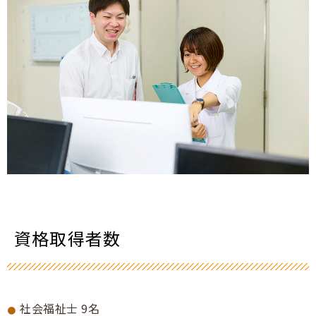
資格取得者数
社会福祉士 9名