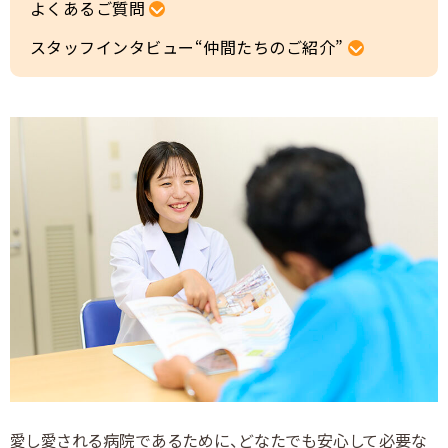
採用Q&A
よくあるご質問
スタッフインタビュー“仲間たちのご紹介”
仲間たちのご紹介
募集要項
採用エントリー・ご相談
愛し愛される病院であるために、どなたでも安心して必要な