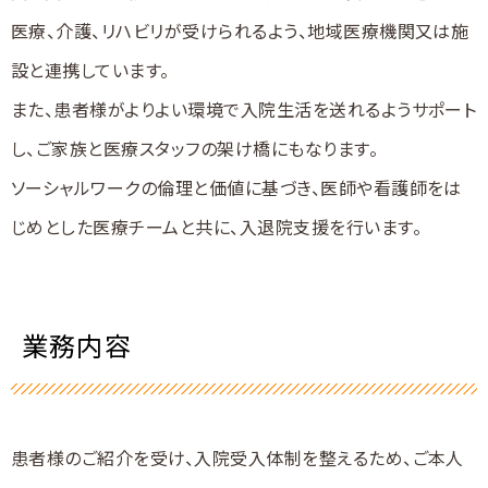
医療、介護、リハビリが受けられるよう、地域医療機関又は施
設と連携しています。
また、患者様がよりよい環境で入院生活を送れるようサポート
し、ご家族と医療スタッフの架け橋にもなります。
ソーシャルワークの倫理と価値に基づき、医師や看護師をは
じめとした医療チームと共に、入退院支援を行います。
業務内容
患者様のご紹介を受け、入院受入体制を整えるため、ご本人