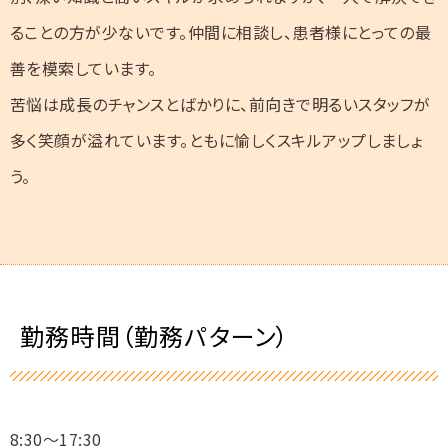
ることの方が少ないです。仲間に相談し、患者様にとっての最
善を模索しています。
苦悩は成長のチャンスとばかりに、前向きで明るいスタッフが
多く笑顔が溢れています。ともに愉しくスキルアップしましょ
う。
勤務時間（勤務パターン）
8:30～17:30