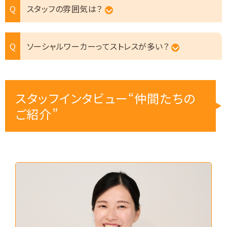
スタッフの雰囲気は？
ソーシャルワーカーってストレスが多い？
スタッフインタビュー“仲間たちの
ご紹介”