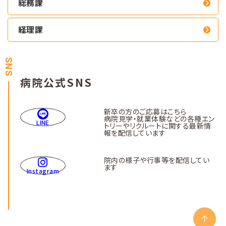
総務課
経理課
SNS
病院公式SNS
新卒の方のご応募はこちら
病院見学・就業体験などの各種エン
LINE
トリーやリクルートに関する最新情
報を配信しています
院内の様子や行事等を配信してい
ます
Instagram