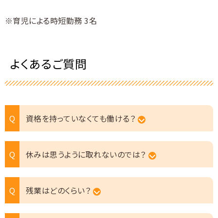
育児による時短勤務 3名
よくあるご質問
資格を持っていなくても働ける？
休みは思うように取れないのでは？
残業はどのくらい？