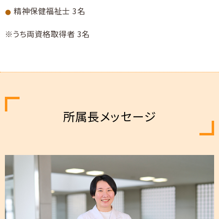
精神保健福祉士 3名
うち両資格取得者 3名
所属長メッセージ