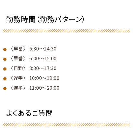
勤務時間（勤務パターン）
〈早番〉 5:30～14:30
〈早番〉 6:00～15:00
〈日勤〉 8:30～17:30
〈遅番〉 10:00～19:00
〈遅番〉 11:00～20:00
よくあるご質問