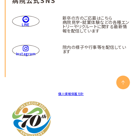
病院公式SNS
新卒の方のご応募はこちら
病院見学・就業体験などの各種エン
LINE
トリーやリクルートに関する最新情
報を配信しています
院内の様子や行事等を配信してい
ます
Instagram
個人情報保護方針