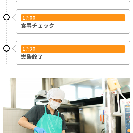
17:00
食事チェック
17:30
業務終了