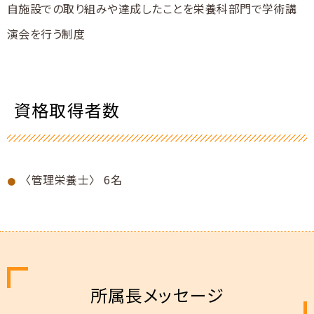
自施設での取り組みや達成したことを栄養科部門で学術講
演会を行う制度
資格取得者数
〈管理栄養士〉 6名
所属長メッセージ