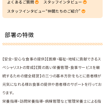
採用Q&A
よくあるご質問
スタッフインタビュー
スタッフインタビュー“仲間たちのご紹介”
仲間たちのご紹介
募集要項
部署の特徴
採用エントリー・ご相談
【安全・安心な食事の提供】【医療・福祉・地域に貢献できるス
ペシャリストの育成】【質の高い栄養管理・食事サービスを継
続するための健全経営】の三つの基本方針をもとに患者様が
元気になれる様お食事の提供や患者様のサポートを行ってお
ります。
栄養指導・訪問栄養指導・病棟管理など管理栄養士による指