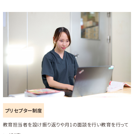
プリセプター制度
教育担当者を設け振り返りや月1の面談を行い教育を行って