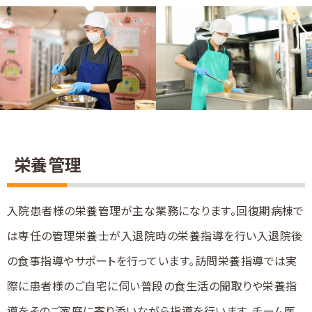
栄養管理
入院患者様の栄養管理が主な業務になります。回復期病棟で
は専任の管理栄養士が入退院時の栄養指導を行い入退院後
の食事指導やサポートを行っています。訪問栄養指導では実
際に患者様のご自宅に伺い普段の食生活の聞取りや栄養指
導をそのご家庭に寄り添いながら指導を行います。チーム医