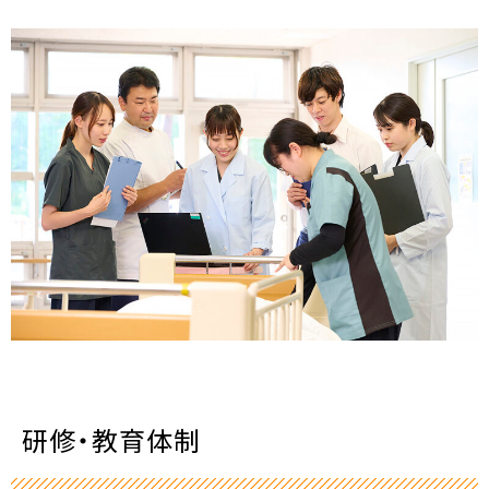
研修・教育体制