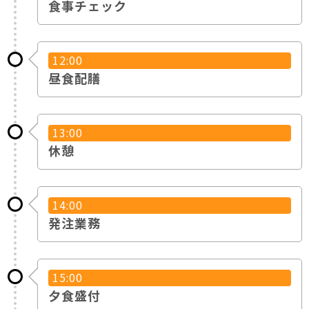
食事チェック
12:00
昼食配膳
13:00
休憩
14:00
発注業務
15:00
夕食盛付