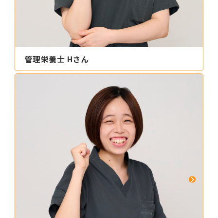
管理栄養士 Hさん