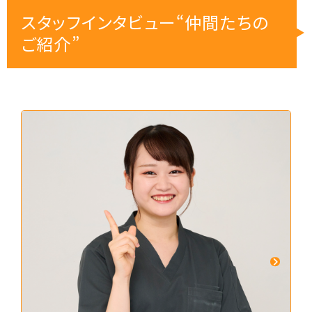
スタッフインタビュー“仲間たちの
ご紹介”