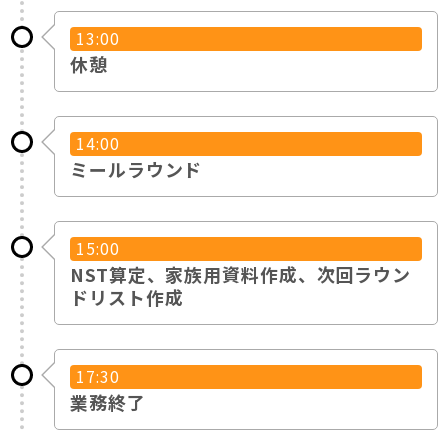
13:00
休憩
14:00
ミールラウンド
15:00
NST算定、家族用資料作成、次回ラウン
ドリスト作成
17:30
業務終了