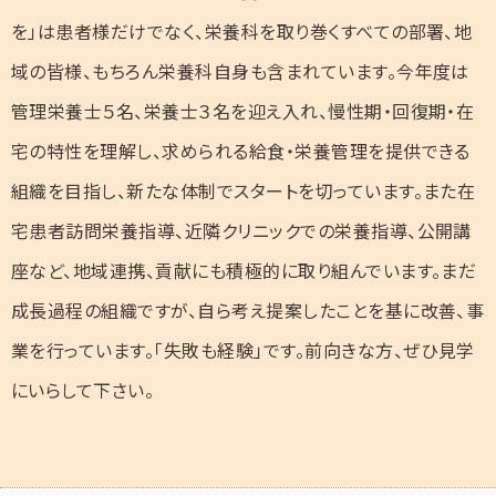
を」は患者様だけでなく、栄養科を取り巻くすべての部署、地
域の皆様、もちろん栄養科自身も含まれています。今年度は
管理栄養士５名、栄養士３名を迎え入れ、慢性期・回復期・在
宅の特性を理解し、求められる給食・栄養管理を提供できる
組織を目指し、新たな体制でスタートを切っています。また在
宅患者訪問栄養指導、近隣クリニックでの栄養指導、公開講
座など、地域連携、貢献にも積極的に取り組んでいます。まだ
成長過程の組織ですが、自ら考え提案したことを基に改善、事
業を行っています。「失敗も経験」です。前向きな方、ぜひ見学
にいらして下さい。