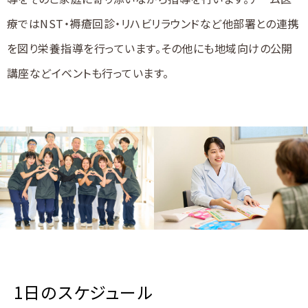
療ではNST・褥瘡回診・リハビリラウンドなど他部署との連携
を図り栄養指導を行っています。その他にも地域向けの公開
講座などイベントも行っています。
1日のスケジュール