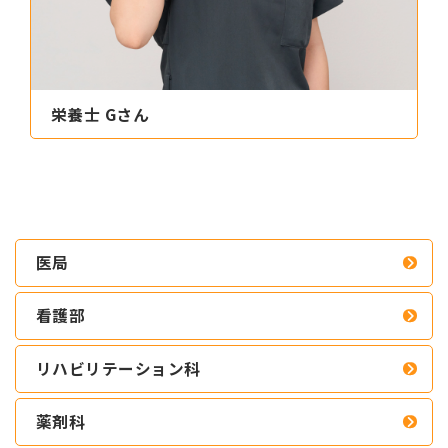
栄養士 Gさん
医局
看護部
リハビリテーション科
薬剤科