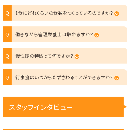
1食にどれくらいの食数をつくっているのですか？
働きながら管理栄養士は取れますか？
慢性期の特徴って何ですか？
行事食はいつからたずさわることができますか？
スタッフインタビュー