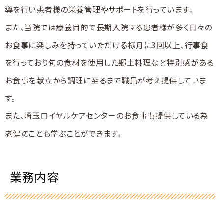
導を行い患者様の栄養管理やサポートを行っています。
また、当院では療養目的で長期入院する患者様が多く日々の
お食事に楽しみを持っていただける様月に3回以上、行事食
を行っており旬の食材を使用した郷土料理など特別感がある
お食事を献立から調理に至るまで職員が考え提供していま
す。
また、埼玉ロイヤルケアセンターのお食事も提供している為
老健のことも学ぶことができます。
業務内容