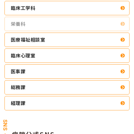
臨床工学科
栄養科
医療福祉相談室
臨床心理室
医事課
総務課
経理課
SNS