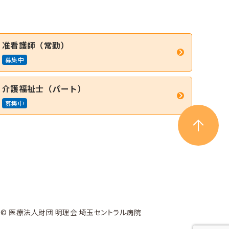
准看護師（常勤）
募集中
介護福祉士（パート）
募集中
© 医療法人財団 明理会 埼玉セントラル病院