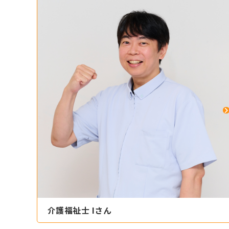
介護福祉士 Iさん