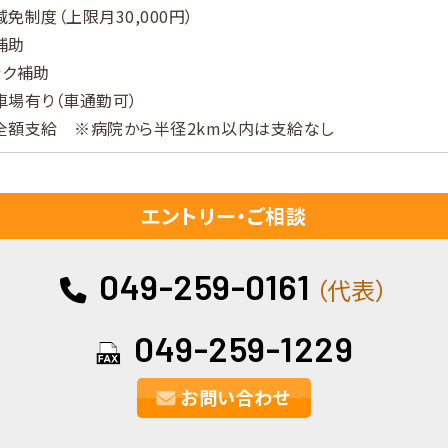
免制度（上限月30,000円）
補助
ック補助
車場有り（車通勤可）
全額支給 ※病院から半径2km以内は支給なし
エントリー・ご相談
049-259-0161
（代表）
049-259-1229
お問い合わせ