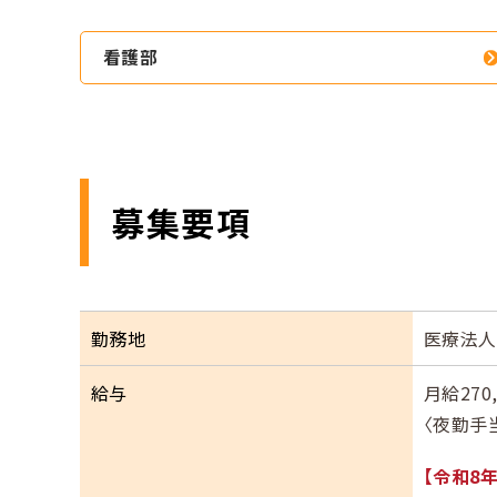
看護部
募集要項
勤務地
医療法人
給与
月給270
〈夜勤手当
【令和8