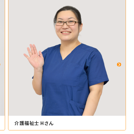
介護福祉士 Hさん