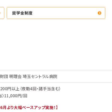
奨学金制度
財団 明理会 埼玉セントラル病院
,200円以上（夜勤4回・諸手当含む）
〉11,000円/回
年6月より大幅ベースアップ実施！】