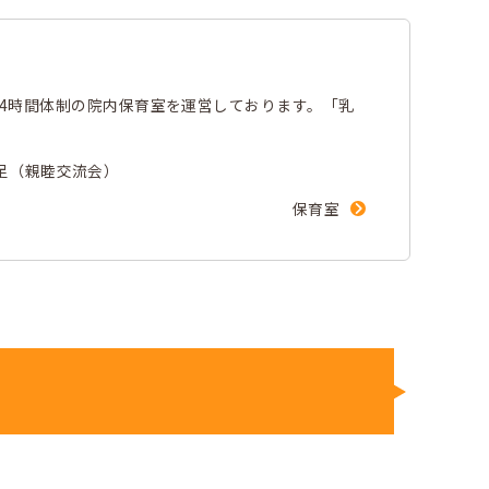
4時間体制の院内保育室を運営しております。「乳
遠足（親睦交流会）
保育室