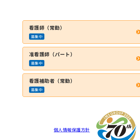
看護師（常勤）
募集中
准看護師（パート）
募集中
看護補助者（常勤）
募集中
個人情報保護方針