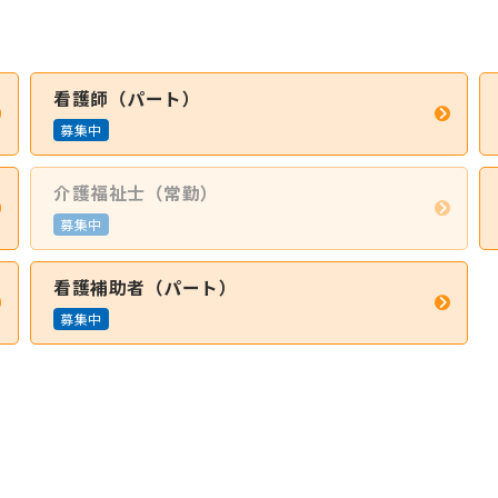
看護師（パート）
募集中
介護福祉士（常勤）
募集中
看護補助者（パート）
募集中