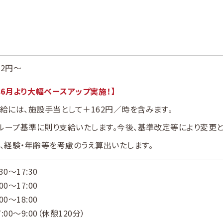
62円～
年6月より大幅ベースアップ実施！】
給には、施設手当として＋162円／時を含みます。
グループ基準に則り支給いたします。今後、基準改定等により変更
、経験・年齢等を考慮のうえ算出いたします。
30〜17:30
00〜17:00
00〜18:00
:00～9:00（休憩120分）