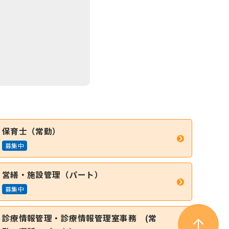
保育士（常勤）
募集中
営繕・施設管理（パート）
募集中
診療情報管理・診療情報管理室事務 (常