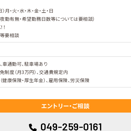
〉月・火・水・木・金・土・日
（夜勤有無・希望勤務日数等については要相談）
！！
等要相談
、車通勤可、駐車場あり
免制度（月3万円）、交通費規定内
（健康保険・厚生年金）、雇用保険、労災保険
エントリー・ご相談
049-259-0161