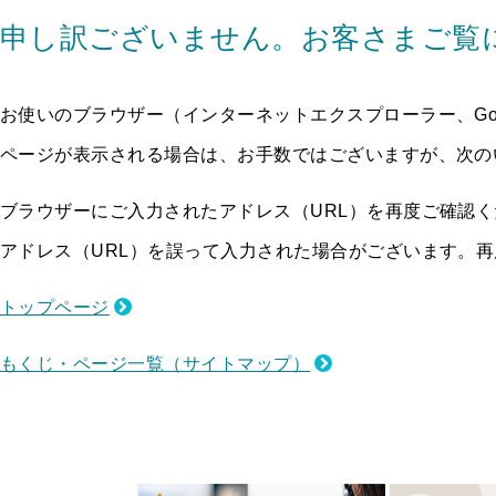
申し訳ございません。お客さまご覧
お使いのブラウザー（インターネットエクスプローラー、Goo
ページが表示される場合は、お手数ではございますが、次の
ブラウザーにご入力されたアドレス（URL）を再度ご確認く
アドレス（URL）を誤って入力された場合がございます。
トップページ
もくじ・ページ一覧（サイトマップ）