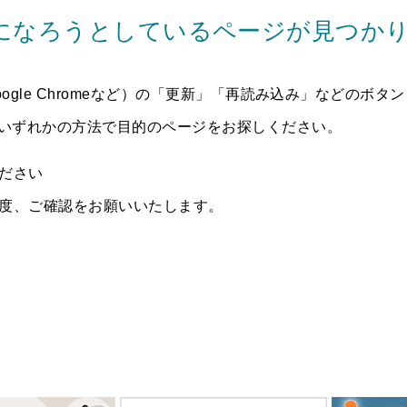
になろうとしているページが見つか
gle Chromeなど）の「更新」「再読み込み」などのボ
いずれかの方法で目的のページをお探しください。
ださい
再度、ご確認をお願いいたします。