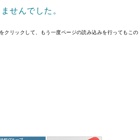
りませんでした。
タンをクリックして、もう一度ページの読み込みを行ってもこの