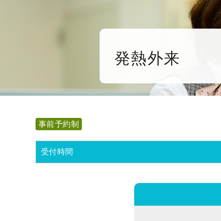
発熱外来
事前予約制
受付時間