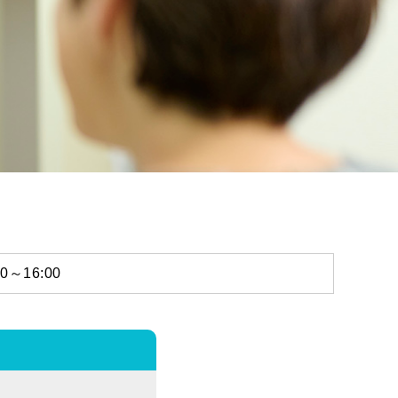
～16:00