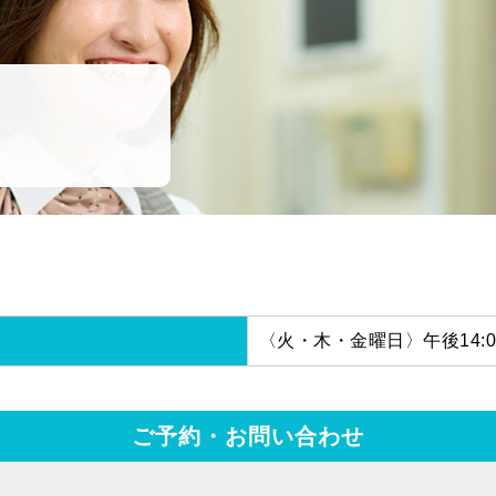
〈火・木・金曜日〉午後14:00
ご予約・お問い合わせ