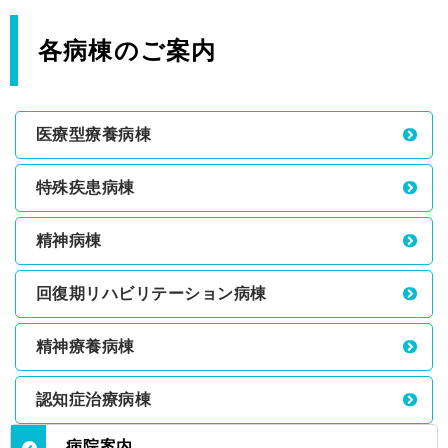
各病棟のご案内
医療型療養病棟
特殊疾患病棟
精神病棟
回復期リハビリテーション病棟
精神療養病棟
認知症治療病棟
病院案内