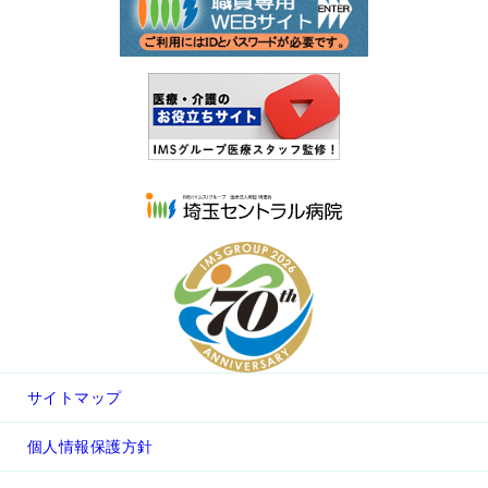
サイトマップ
個人情報保護方針