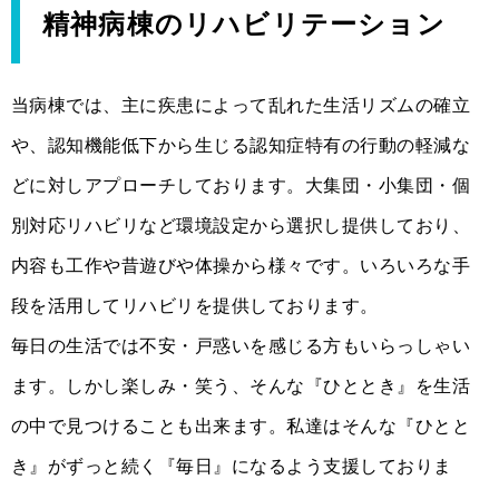
精神病棟のリハビリテーション
当病棟では、主に疾患によって乱れた生活リズムの確立
や、認知機能低下から生じる認知症特有の行動の軽減な
どに対しアプローチしております。大集団・小集団・個
別対応リハビリなど環境設定から選択し提供しており、
内容も工作や昔遊びや体操から様々です。いろいろな手
段を活用してリハビリを提供しております。
毎日の生活では不安・戸惑いを感じる方もいらっしゃい
ます。しかし楽しみ・笑う、そんな『ひととき』を生活
の中で見つけることも出来ます。私達はそんな『ひとと
き』がずっと続く『毎日』になるよう支援しておりま