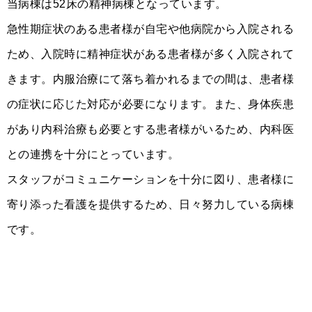
当病棟は52床の精神病棟となっています。
急性期症状のある患者様が自宅や他病院から入院される
ため、入院時に精神症状がある患者様が多く入院されて
きます。内服治療にて落ち着かれるまでの間は、患者様
の症状に応じた対応が必要になります。また、身体疾患
があり内科治療も必要とする患者様がいるため、内科医
との連携を十分にとっています。
スタッフがコミュニケーションを十分に図り、患者様に
寄り添った看護を提供するため、日々努力している病棟
です。