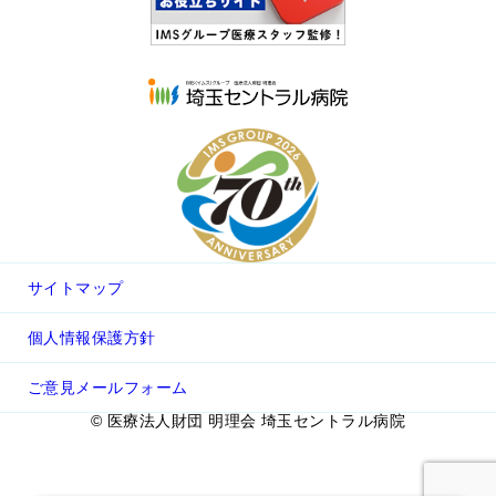
サイトマップ
個人情報保護方針
ご意見メールフォーム
© 医療法人財団 明理会 埼玉セントラル病院