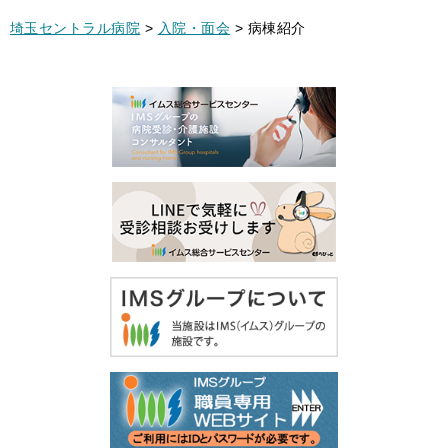
埼玉セントラル病院
>
入院・面会
>
病棟紹介