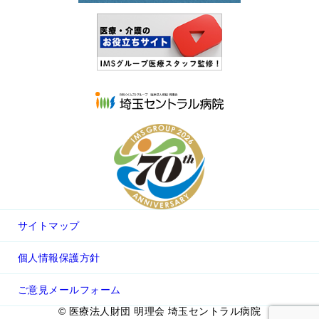
サイトマップ
個人情報保護方針
ご意見メールフォーム
© 医療法人財団 明理会 埼玉セントラル病院