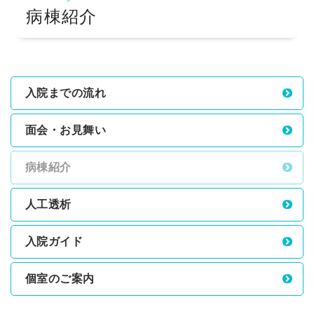
病棟紹介
採用情報
アクセス
入院までの流れ
面会・お見舞い
病棟紹介
人工透析
入院ガイド
個室のご案内