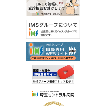
採用情報
アクセス